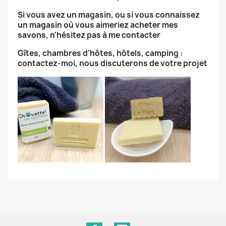
Si vous avez un magasin, ou si vous connaissez
un magasin où vous aimeriez acheter mes
savons, n'hésitez pas à me contacter
Gîtes, chambres d'hôtes, hôtels, camping :
contactez-moi, nous discuterons de votre projet