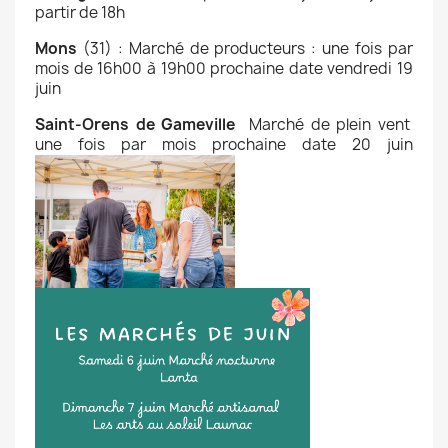
partir de 18h
Mons
(31) : Marché de producteurs : une fois par
mois de 16h00 à 19h00 prochaine date vendredi 19
juin
Saint-Orens de Gameville
Marché de plein vent
une fois par mois prochaine date 20 juin