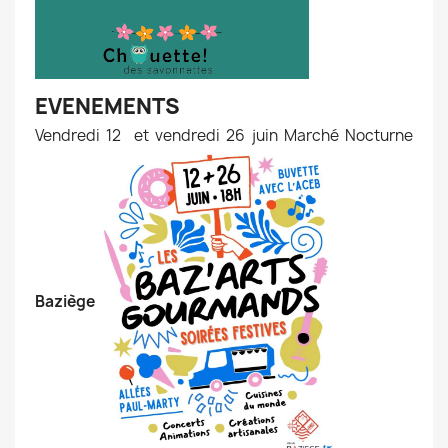
EVENEMENTS
Vendredi 12 et vendredi 26 juin Marché Nocturne
Baziège