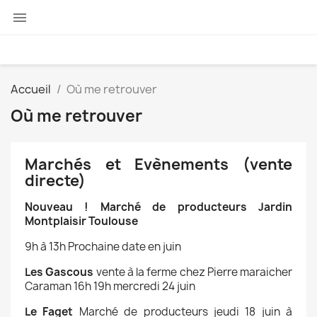

Accueil
Où me retrouver
Où me retrouver
Marchés et Evènements (vente
directe)
Nouveau ! Marché de producteurs Jardin
Montplaisir Toulouse
9h à 13h Prochaine date en juin
Les Gascous
vente à la ferme chez Pierre maraicher
Caraman 16h 19h mercredi 24 juin
Le Faget
Marché de producteurs jeudi 18 juin à