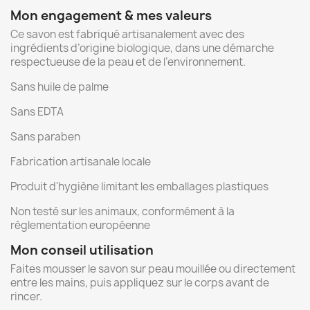
Mon engagement & mes valeurs
Ce savon est fabriqué artisanalement avec des
ingrédients d’origine biologique, dans une démarche
respectueuse de la peau et de l’environnement.
Sans huile de palme
Sans EDTA
Sans paraben
Fabrication artisanale locale
Produit d'hygiène limitant les emballages plastiques
Non testé sur les animaux, conformément à la
réglementation européenne
Mon conseil utilisation
Faites mousser le savon sur peau mouillée ou directement
entre les mains, puis appliquez sur le corps avant de
rincer.