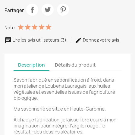
Partager
Note
Lire les avis utilisateurs (3)
Donnez votre avis
Description
Détails du produit
Savon fabriqué en saponification à froid, dans
mon atelier de Loubens Lauragais, aux huiles
végétales et essentielles issues de l'agriculture
biologique.
Ma savonnerie se situe en Haute-Garonne.
A chaque fabrication, je laisse libre cours à mon
imagination pour intégrer l'argile rouge ; le
résultat : des dessins aléatoires.