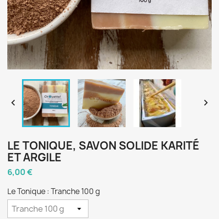


LE TONIQUE, SAVON SOLIDE KARITÉ
ET ARGILE
6,00 €
Le Tonique : Tranche 100 g