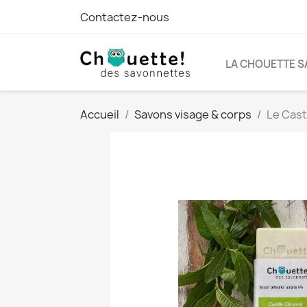
Contactez-nous
LA CHOUETTE S
Accueil
Savons visage & corps
Le Cast