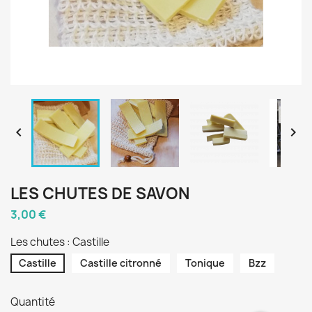


LES CHUTES DE SAVON
3,00 €
Les chutes : Castille
Castille
Castille citronné
Tonique
Bzz
Quantité